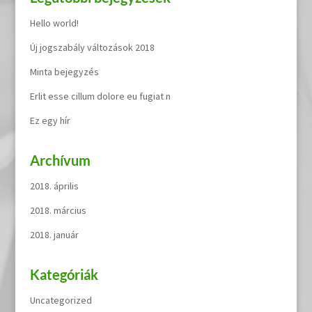
Hello world!
Új jogszabály változások 2018
Minta bejegyzés
Erlit esse cillum dolore eu fugiat n
Ez egy hír
Archívum
2018. április
2018. március
2018. január
Kategóriák
Uncategorized