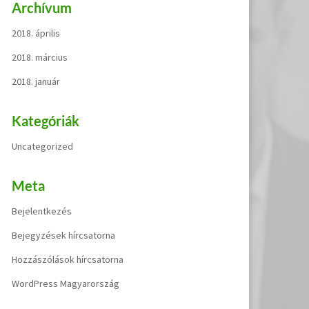
Archívum
2018. április
2018. március
2018. január
Kategóriák
Uncategorized
Meta
Bejelentkezés
Bejegyzések hírcsatorna
Hozzászólások hírcsatorna
WordPress Magyarország