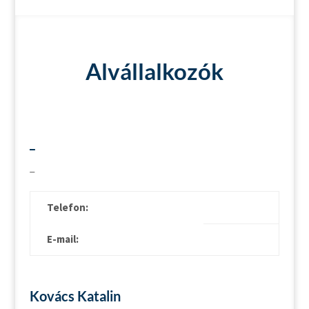
Alvállalkozók
_
_
Telefon:
E-mail:
Kovács Katalin