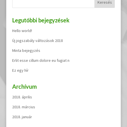
Legutóbbi bejegyzések
Hello world!
Új jogszabály változások 2018
Minta bejegyzés
Erlit esse cillum dolore eu fugiat n
Ez egy hír
Archívum
2018. április
2018. március
2018. január