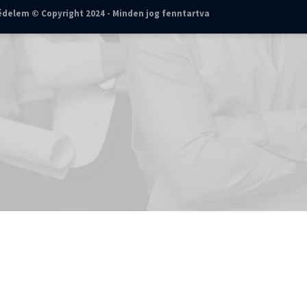
védelem © Copyright 2024 - Minden jog fenntartva